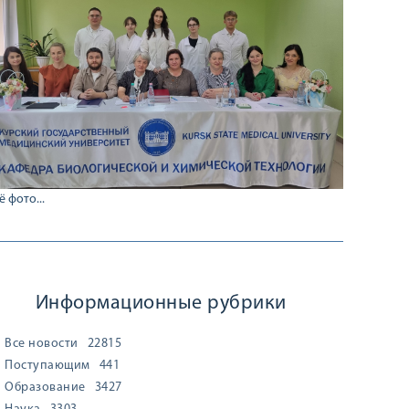
ё фото...
Информационные рубрики
Все новости
22815
Поступающим
441
Образование
3427