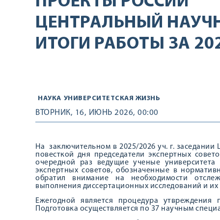
ПРОЕКТЫ РОССИИ
ЦЕНТРАЛЬНЫЙ НАУЧН
ИТОГИ РАБОТЫ ЗА 20
НАУКА
УНИВЕРСИТЕТСКАЯ ЖИЗНЬ
ВТОРНИК, 16, ИЮНЬ 2026, 00:00
На заключительном в 2025/2026 уч. г. заседании
повесткой дня председатели экспертных советов
очередной раз ведущие ученые университета
экспертных советов, обозначенные в норматив
обратил внимание на необходимости отслеж
выполнения диссертационных исследований и их
Ежегодной является процедура утвреждения 
Подготовка осуществляется по 37 научным специ