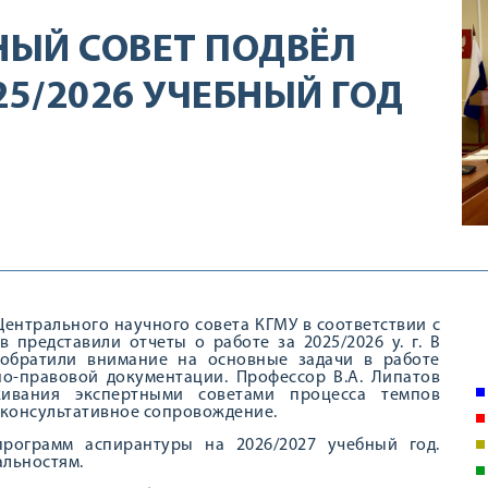
ЫЙ СОВЕТ ПОДВЁЛ
25/2026 УЧЕБНЫЙ ГОД
 Центрального научного совета КГМУ в соответствии с
 представили отчеты о работе за 2025/2026 у. г. В
 обратили внимание на основные задачи в работе
но-правовой документации. Профессор В.А. Липатов
ивания экспертными советами процесса темпов
 консультативное сопровождение.
программ аспирантуры на 2026/2027 учебный год.
альностям.