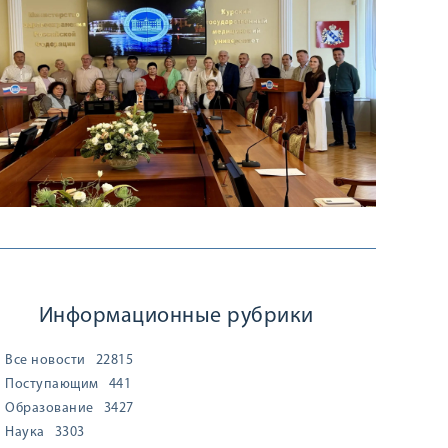
Информационные рубрики
Все новости
22815
Поступающим
441
Образование
3427
Наука
3303