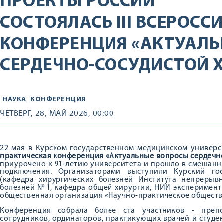
ПРОЕКТЫ РОССИИ
СОСТОЯЛАСЬ III ВСЕРОСС
КОНФЕРЕНЦИЯ «АКТУАЛ
СЕРДЕЧНО-СОСУДИСТОЙ 
НАУКА
КОНФЕРЕНЦИЯ
ЧЕТВЕРГ, 28, МАЙ 2026, 00:00
22 мая в Курском государственном медицинском универси
практическая конференция «Актуальные вопросы сердечн
приурочено к 91-летию университета и прошло в смешанн
подключения. Организаторами выступили Курский го
(кафедра хирургических болезней Института непрерывн
болезней №1, кафедра общей хирургии, НИИ эксперимент
общественная организация «Научно-практическое обществ
Конференция собрала более ста участников - препо
сотрудников, ординаторов, практикующих врачей и студен