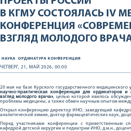
ПРОЕКТЫ РОССИИ
В КГМУ СОСТОЯЛАСЬ IV
КОНФЕРЕНЦИЯ «СОВРЕМЕ
ВЗГЛЯД МОЛОДОГО ВРАЧ
НАУКА
ОРДИНАТУРА
КОНФЕРЕНЦИЯ
ЧЕТВЕРГ, 21, МАЙ 2026, 00:00
20 мая на базе Курского государственного медицинского у
научно-практическая конференция для ординаторов и
взгляд молодого врача»
, целью которой явилось обсужде
проблемы медицины, а также обмен научным опытом межд
Открыл конференцию директор ИНО, заведующий кафедро
аналитической химии, доктор фармацевтических наук, доц
Перед участниками конференции с приветственным сл
кафедрой детской хирургии и педиатрии ИНО, д.м.н., доцен