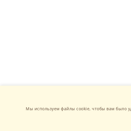
Мы используем файлы cookie, чтобы вам было у