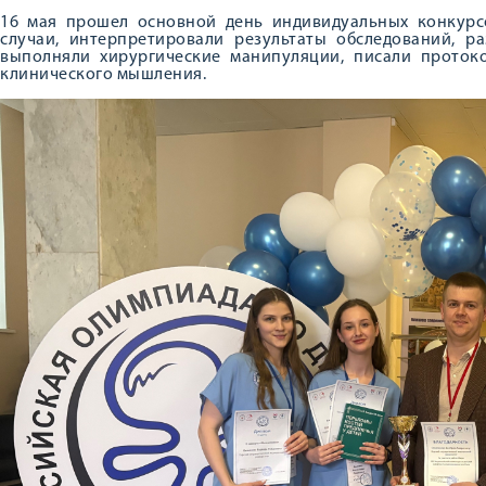
16 мая прошел основной день индивидуальных конкурсо
случаи, интерпретировали результаты обследований, р
выполняли хирургические манипуляции, писали прото
клинического мышления.