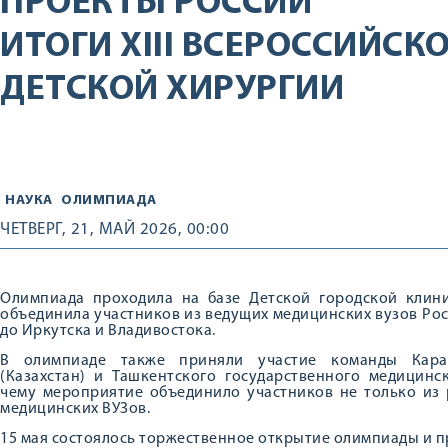
ПРОЕКТЫ РОССИИ
ИТОГИ XIII ВСЕРОССИЙС
ДЕТСКОЙ ХИРУРГИИ
НАУКА
ОЛИМПИАДА
ЧЕТВЕРГ, 21, МАЙ 2026, 00:00
Олимпиада проходила на базе Детской городской клин
объединила участников из ведущих медицинских вузов Росс
до Иркутска и Владивостока.
В олимпиаде также приняли участие команды Караг
(Казахстан) и Ташкентского государственного медицинск
чему мероприятие объединило участников не только из 
медицинских ВУЗов.
15 мая состоялось торжественное открытие олимпиады и п