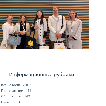
Информационные рубрики
Все новости
22815
Поступающим
441
Образование
3427
Наука
3303