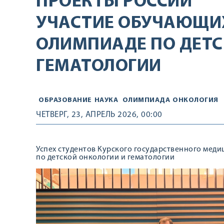
ПРОЕКТЫ РОССИИ
УЧАСТИЕ ОБУЧАЮЩИХ
ОЛИМПИАДЕ ПО ДЕТС
ГЕМАТОЛОГИИ
ОБРАЗОВАНИЕ
НАУКА
ОЛИМПИАДА
ОНКОЛОГИЯ
ЧЕТВЕРГ, 23, АПРЕЛЬ 2026, 00:00
Успех студентов Курского государственного мед
по детской онкологии и гематологии