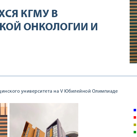
СЯ КГМУ В
КОЙ ОНКОЛОГИИ И
ицинского университета на V Юбилейной Олимпиаде