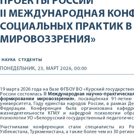
ПРОЕКТЫ РОССИИ
II МЕЖДУНАРОДНАЯ КОН
СОЦИАЛЬНЫХ ПРАКТИК 
МИРОВОЗЗРЕНИЯ»
НАУКА
СТУДЕНТЫ
ПОНЕДЕЛЬНИК, 23, МАРТ 2026, 00:00
19 марта 2026 года на базе ФГБОУ ВО «Курский государст
России состоялась
II Международная научно-практическа
формировании мировоззрения»
, посвящённая 91-летию
университета, Году единства народов России, в рамках Д
Федерации. Конференция была организована кафедр
жизнедеятельности КГМУ и кафедрой психологии обра
психологии УО «Белорусский государственный педагогичес
Участниками конференции стали специалисты из Рос
Узбекистана, Туркменистана, а также более чем из 30 регио