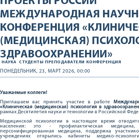
ПРОЕКТЫ РОССИИ
МЕЖДУНАРОДНАЯ НАУЧН
КОНФЕРЕНЦИЯ «КЛИНИЧЕ
(МЕДИЦИНСКАЯ) ПСИХОЛ
ЗДРАВООХРАНЕНИИ»
НАУКА
СТУДЕНТЫ
ПРЕПОДАВАТЕЛИ
КОНФЕРЕНЦИЯ
ПОНЕДЕЛЬНИК, 23, МАРТ 2026, 00:00
Уважаемые коллеги!
Приглашаем вас принять участие в работе
Междунар
«Клиническая (медицинская) психология в здравоохране
рамках Десятилетия науки и технологии в Российской Феде
Медицинской психологии в настоящее время отводит
населения: это - профилактическая медицина,
персонифицированная медицина, поддержка участник
учреждениях открылись кабинеты медико-психолог