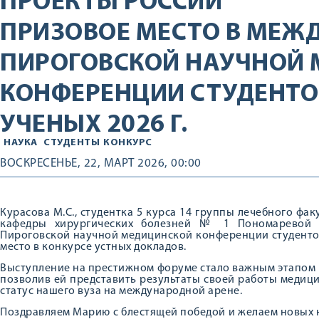
ПРОЕКТЫ РОССИИ
ПРИЗОВОЕ МЕСТО В МЕЖ
ПИРОГОВСКОЙ НАУЧНОЙ
КОНФЕРЕНЦИИ СТУДЕНТО
УЧЕНЫХ 2026 Г.
НАУКА
СТУДЕНТЫ
КОНКУРС
ВОСКРЕСЕНЬЕ, 22, МАРТ 2026, 00:00
Курасова М.С., студентка 5 курса 14 группы лечебного факу
кафедры хирургических болезней № 1 Пономаревой И
Пироговской научной медицинской конференции студентов
место в конкурсе устных докладов.
Выступление на престижном форуме стало важным этапом 
позволив ей представить результаты своей работы медиц
статус нашего вуза на международной арене.
Поздравляем Марию с блестящей победой и желаем новых