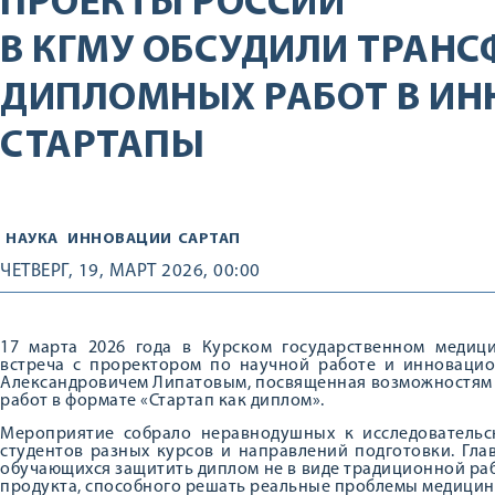
ПРОЕКТЫ РОССИИ
В КГМУ ОБСУДИЛИ ТРАН
ДИПЛОМНЫХ РАБОТ В И
СТАРТАПЫ
НАУКА
ИННОВАЦИИ
САРТАП
ЧЕТВЕРГ, 19, МАРТ 2026, 00:00
17 марта 2026 года в Курском государственном медици
встреча с проректором по научной работе и инноваци
Александровичем Липатовым, посвященная возможностям
работ в формате «Стартап как диплом».
Мероприятие собрало неравнодушных к исследовательс
студентов разных курсов и направлений подготовки. Гла
обучающихся защитить диплом не в виде традиционной раб
продукта, способного решать реальные проблемы медицин