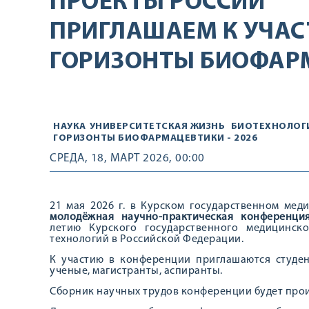
ПРОЕКТЫ РОССИИ
ПРИГЛАШАЕМ К УЧАС
ГОРИЗОНТЫ БИОФАРМ
НАУКА
УНИВЕРСИТЕТСКАЯ ЖИЗНЬ
БИОТЕХНОЛОГ
ГОРИЗОНТЫ БИОФАРМАЦЕВТИКИ - 2026
СРЕДА, 18, МАРТ 2026, 00:00
21 мая 2026 г. в Курском государственном мед
молодёжная научно-практическая конференци
летию Курского государственного медицинск
технологий в Российской Федерации.
К участию в конференции приглашаются студе
ученые, магистранты, аспиранты.
Сборник научных трудов конференции будет про