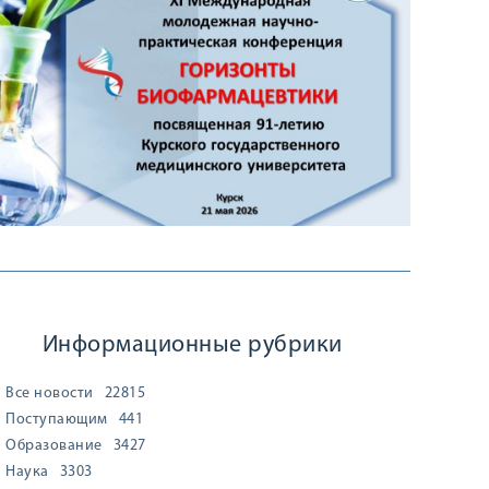
Информационные рубрики
Все новости
22815
Поступающим
441
Образование
3427
Наука
3303