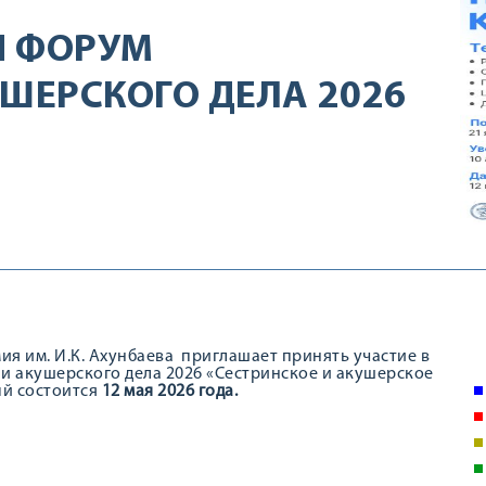
Й ФОРУМ
ШЕРСКОГО ДЕЛА 2026
я им. И.К. Ахунбаева приглашает принять участие в
и акушерского дела 2026 «Сестринское и акушерское
й состоится
1
2 мая 2026 года.