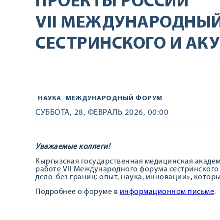
ПРОЕКТЫ РОССИИ
VII МЕЖДУНАРОДНЫ
СЕСТРИНСКОГО И АКУ
НАУКА
МЕЖДУНАРОДНЫЙ ФОРУМ
СУББОТА, 28, ФЕВРАЛЬ 2026, 00:00
Уважаемые коллеги!
Кыргызская государственная медицинская академи
работе VII Международного форума сестринского 
дело без границ: опыт, наука, инновации»
,
которы
Подробнее о форуме в
информационном письме
.