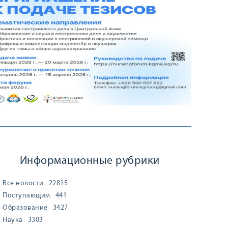
Информационные рубрики
Все новости
22815
Поступающим
441
Образование
3427
Наука
3303