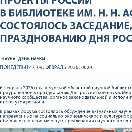
ПРОЕКТЫ РОССИИ
В БИБЛИОТЕКЕ ИМ. Н. Н. 
СОСТОЯЛОСЬ ЗАСЕДАНИЕ,
ПРАЗДНОВАНИЮ ДНЯ РОС
НАУКА
ДЕНЬ НАУКИ
ПОНЕДЕЛЬНИК, 09, ФЕВРАЛЬ 2026, 00:00
6 февраля 2026 года в Курской областной научной библиотек
приуроченное к празднованию Дня российской науки. Ме
научного сообщества, органов законодательной и исполни
институтов региона.
В рамках форума состоялось обсуждение актуальных научн
направленных на социально-экономическое и культурное р
обменялись мнениями о путях реализации научного потенц