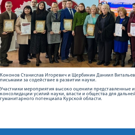
Кононов Станислав Игоревич и Щербинин Даниил Виталье
письмами за содействие в развитии науки.
Участники мероприятия высоко оценили представленные 
консолидации усилий науки, власти и общества для дальне
гуманитарного потенциала Курской области.