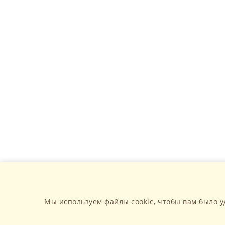
Мы используем файлы cookie, чтобы вам было у