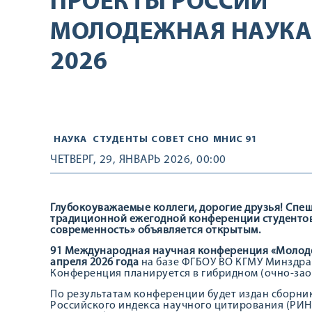
ПРОЕКТЫ РОССИИ
МОЛОДЕЖНАЯ НАУКА
2026
НАУКА
СТУДЕНТЫ
СОВЕТ СНО
МНИС 91
ЧЕТВЕРГ, 29, ЯНВАРЬ 2026, 00:00
Глубокоуважаемые коллеги, дорогие друзья! Спеш
традиционной ежегодной конференции студентов
современность» объявляется открытым.
91 Международная научная конференция «Молодеж
апреля 2026 года
на базе ФГБОУ ВО КГМУ Минздрав
Конференция планируется в гибридном (очно-зао
По результатам конференции будет издан сборник
Российского индекса научного цитирования (РИН