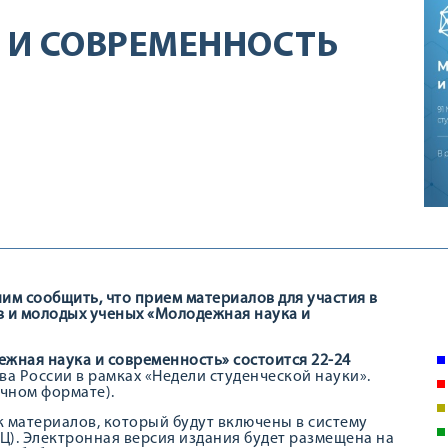
 И СОВРЕМЕННОСТЬ
им сообщить, что прием материалов для участия в
 и молодых ученых «Молодежная наука и
ная наука и современность» состоится 22-24
а России в рамках «Недели студенческой науки».
чном формате).
 материалов, который будут включены в систему
Ц). Электронная версия издания будет размещена на