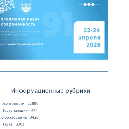
Информационные рубрики
Все новости
22806
Поступающим
441
Образование
3426
Наука
3303