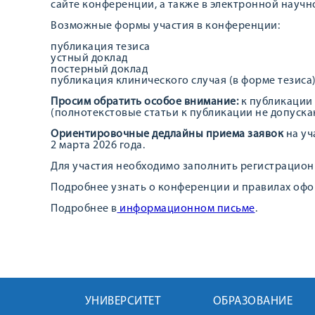
сайте конференции, а также в электронной научн
Возможные формы участия в конференции:
публикация тезиса
устный доклад
постерный доклад
публикация клинического случая (в форме тезиса
Просим обратить особое внимание:
к публикации
(полнотекстовые статьи к публикации не допуска
Ориентировочные дедлайны приема заявок
на уч
2 марта 2026 года.
Для участия необходимо заполнить регистрацион
Подробнее узнать о конференции и правилах оф
Подробнее в
информационном письме
.
УНИВЕРСИТЕТ
ОБРАЗОВАНИЕ