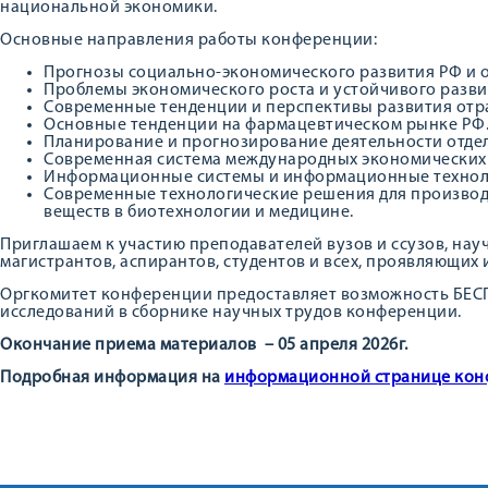
национальной экономики.
Основные направления работы конференции:
Прогнозы социально-экономического развития РФ и 
Проблемы экономического роста и устойчивого разви
Современные тенденции и перспективы развития отр
Основные тенденции на фармацевтическом рынке РФ
Планирование и прогнозирование деятельности отде
Современная система международных экономических
Информационные системы и информационные техноло
Современные технологические решения для производ
веществ в биотехнологии и медицине.
Приглашаем к участию преподавателей вузов и ссузов, нау
магистрантов, аспирантов, студентов и всех, проявляющих
Оргкомитет конференции предоставляет возможность БЕС
исследований в сборнике научных трудов конференции.
Окончание приема материалов – 05 апреля 2026г.
Подробная информация на
информационной странице кон