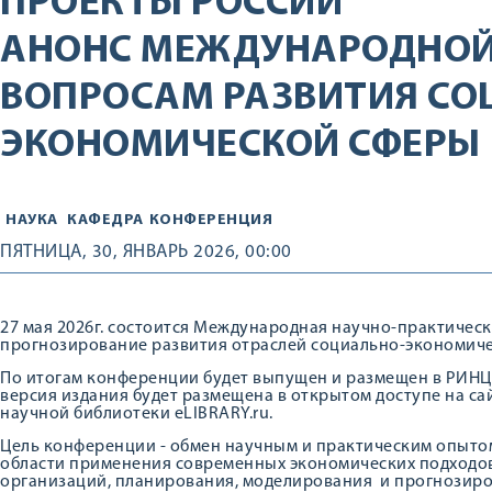
ПРОЕКТЫ РОССИИ
АНОНС МЕЖДУНАРОДНОЙ
ВОПРОСАМ РАЗВИТИЯ СО
ЭКОНОМИЧЕСКОЙ СФЕРЫ
НАУКА
КАФЕДРА
КОНФЕРЕНЦИЯ
ПЯТНИЦА, 30, ЯНВАРЬ 2026, 00:00
27 мая 2026г. состоится Международная научно-практиче
прогнозирование развития отраслей социально-экономиче
По итогам конференции будет выпущен и размещен в РИНЦ
версия издания будет размещена в открытом доступе на са
научной библиотеки eLIBRARY.ru.
Цель конференции - обмен научным и практическим опыто
области применения современных экономических подходов
организаций, планирования, моделирования и прогнозиров