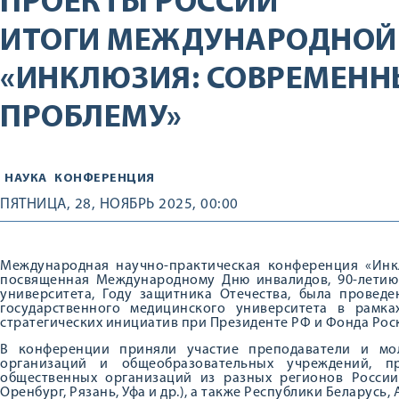
ПРОЕКТЫ РОССИИ
ИТОГИ МЕЖДУНАРОДНОЙ
«ИНКЛЮЗИЯ: СОВРЕМЕНН
ПРОБЛЕМУ»
НАУКА
КОНФЕРЕНЦИЯ
ПЯТНИЦА, 28, НОЯБРЬ 2025, 00:00
Международная научно-практическая конференция «Инкл
посвященная Международному Дню инвалидов, 90-летию 
университета, Году защитника Отечества, была проведе
государственного медицинского университета в рамк
стратегических инициатив при Президенте РФ и Фонда Рос
В конференции приняли участие преподаватели и мо
организаций и общеобразовательных учреждений, пр
общественных организаций из разных регионов России (
Оренбург, Рязань, Уфа и др.), а также Республики Беларусь