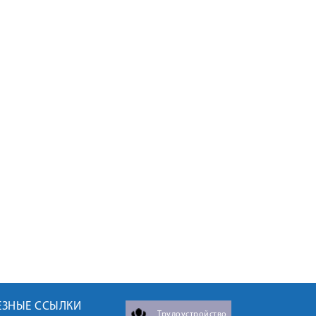
ЕЗНЫЕ ССЫЛКИ
Трудоустройство