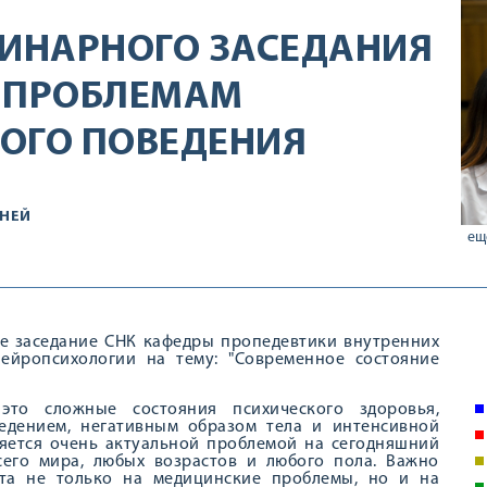
ИНАРНОГО ЗАСЕДАНИЯ
О ПРОБЛЕМАМ
ОГО ПОВЕДЕНИЯ
ЗНЕЙ
ещ
е заседание СНК кафедры пропедевтики внутренних
ейропсихологии на тему: "Современное состояние
это сложные состояния психического здоровья,
дением, негативным образом тела и интенсивной
ляется очень актуальной проблемой на сегодняшний
сего мира, любых возрастов и любого пола. Важно
та не только на медицинские проблемы, но и на