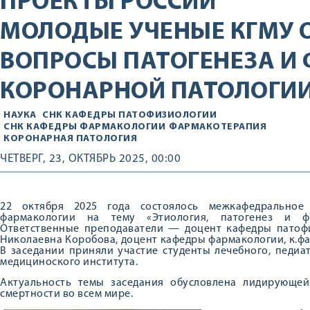
ПРОЕКТЫ РОССИИ
МОЛОДЫЕ УЧЕНЫЕ КГМУ 
ВОПРОСЫ ПАТОГЕНЕЗА И
КОРОНАРНОЙ ПАТОЛОГИ
НАУКА
СНК КАФЕДРЫ ПАТОФИЗИОЛОГИИ
СНК КАФЕДРЫ ФАРМАКОЛОГИИ
ФАРМАКОТЕРАПИЯ
КОРОНАРНАЯ ПАТОЛОГИЯ
ЧЕТВЕРГ, 23, ОКТЯБРЬ 2025, 00:00
22 октября 2025 года состоялось межкафедральное
фармакологии на тему «Этиология, патогенез и фа
Ответственные преподаватели — доцент кафедры патофиз
Николаевна Коробова, доцент кафедры фармакологии, к.фар
В заседании приняли участие студенты лечебного, педи
медициноского института.
Актуальность темы заседания обусловлена лидирующей
смертности во всем мире.