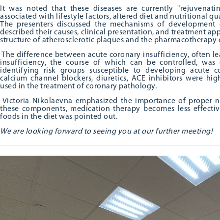
It was noted that these diseases are currently "rejuvenatin
associated with lifestyle factors, altered diet and nutritional qu
The presenters discussed the mechanisms of development o
described their causes, clinical presentation, and treatment ap
structure of atherosclerotic plaques and the pharmacotherapy 
The difference between acute coronary insufficiency, often l
insufficiency, the course of which can be controlled, was
identifying risk groups susceptible to developing acute c
calcium channel blockers, diuretics, ACE inhibitors were hi
used in the treatment of coronary pathology.
Victoria Nikolaevna emphasized the importance of proper nut
these components, medication therapy becomes less effective
foods in the diet was pointed out.
We are looking forward to seeing you at our further meeting!