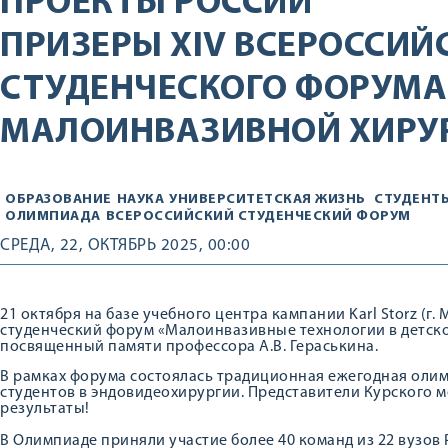
ПРОЕКТЫ РОССИИ
ПРИЗЕРЫ XIV ВСЕРОССИЙ
СТУДЕНЧЕСКОГО ФОРУМА
МАЛОИНВАЗИВНОЙ ХИРУ
ОБРАЗОВАНИЕ
НАУКА
УНИВЕРСИТЕТСКАЯ ЖИЗНЬ
СТУДЕНТ
ОЛИМПИАДА
ВСЕРОССИЙСКИЙ СТУДЕНЧЕСКИЙ ФОРУМ
СРЕДА, 22, ОКТЯБРЬ 2025, 00:00
21 октября на базе учебного центра кампании Karl Storz (г
студенческий форум «Малоинвазивные технологии в детской
посвященный памяти профессора А.В. Гераськина.
В рамках форума состоялась традиционная ежегодная оли
студентов в эндовидеохирургии. Представители Курского 
результаты!
В Олимпиаде приняли участие более 40 команд из 22 вузов 