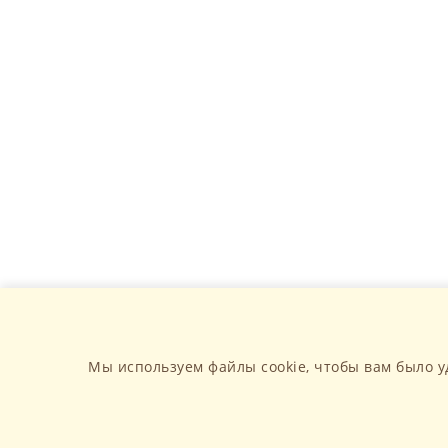
Мы используем файлы cookie, чтобы вам было у