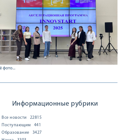
ё фото...
Информационные рубрики
Все новости
22815
Поступающим
441
Образование
3427