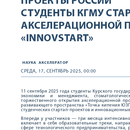
ПРОЕКТЫ РОССИИ
СТУДЕНТЫ КГМУ СТА
АКСЕЛЕРАЦИОННОЙ 
«INNOVSTART»
НАУКА
АКСЕЛЕРАТОР
СРЕДА, 17, СЕНТЯБРЬ 2025, 00:00
11 сентября 2025 года студенты Курского госуд
экономики и менеджмента, стоматологичес
торжественного открытия акселерационной про
развивающего пространства «Точка кипения ЮЗГ
студенческих стартап-проектов и инновационных
Впереди у участников — три месяца интенсивн
включает в себя образовательные треки, напр
сфере технологического предпринимательства,