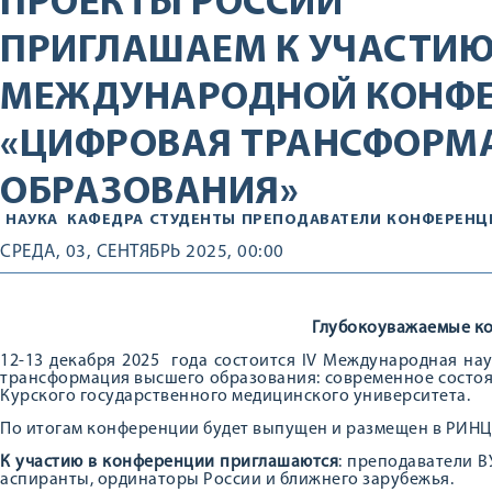
ПРОЕКТЫ РОССИИ
ПРИГЛАШАЕМ К УЧАСТИЮ 
МЕЖДУНАРОДНОЙ КОНФ
«ЦИФРОВАЯ ТРАНСФОРМ
ОБРАЗОВАНИЯ»
НАУКА
КАФЕДРА
СТУДЕНТЫ
ПРЕПОДАВАТЕЛИ
КОНФЕРЕНЦ
СРЕДА, 03, СЕНТЯБРЬ 2025, 00:00
Глубокоуважаемые ко
12-13 декабря 2025 года состоится IV Международная н
трансформация высшего образования: современное состоя
Курского государственного медицинского университета.
По итогам конференции будет выпущен и размещен в РИНЦ
К участию в конференции приглашаются
: преподаватели В
аспиранты, ординаторы России и ближнего зарубежья.