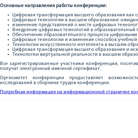
Основные направления работы конференции:
Цифровая трансформация высшего образования как 
Цифровые технологии в высшем образовании: ожидан
изменение представлений о месте цифровых техноло
Внедрение цифровых технологий в образовательный 
Обеспечение образовательного процесса цифровыми
Цифровые технологии и изменение способов учебной
Технологии искусственного интеллекта в высшем обр
Цифровая трансформация высшего образования и иск
Технологии виртуальной реальности в высшем образ
Все зарегистрированные участники конференции, посети
получат электронный именной сертификат.
Оргкомитет конференции предоставляет возможност
исследований в сборнике трудов конференции.
Подробная информация на информационной страничке к