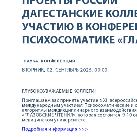
ПРОЕКТЫ РОССИИ
ДАГЕСТАНСКИЕ КОЛЛ
УЧАСТИЮ В КОНФЕРЕ
ПСИХОСОМАТИКЕ «ГЛ
НАУКА
КОНФЕРЕНЦИЯ
ВТОРНИК, 02, СЕНТЯБРЬ 2025, 00:00
ГЛУБОКОУВАЖАЕМЫЕ КОЛЛЕГИ!
Приглашаем вас принять участие в XII всероссий
международным участием: Психосоматические и 
алгоритмы междисциплинарного взаимодействия
«ГЛАЗОВСКИЕ ЧТЕНИЯ», которая состоится 9-10 ок
медицинском университете.
Подробная информация >>>