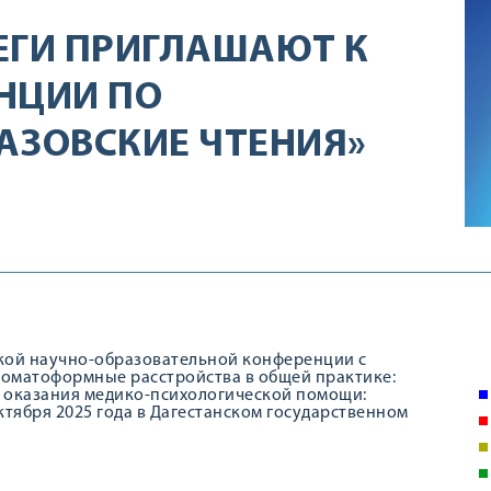
ЕГИ ПРИГЛАШАЮТ К
НЦИИ ПО
АЗОВСКИЕ ЧТЕНИЯ»
ской научно-образовательной конференции с
соматоформные расстройства в общей практике:
 оказания медико-психологической помощи:
тября 2025 года в Дагестанском государственном