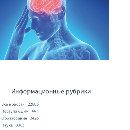
Информационные рубрики
Все новости
22806
Поступающим
441
Образование
3426
Наука
3303