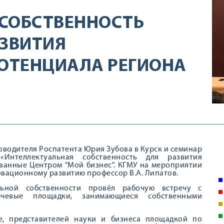
 СОБСТВЕННОСТЬ
АЗВИТИЯ
ОТЕНЦИАЛА РЕГИОНА
ководителя Роспатента Юрия Зубова в Курск и семинар
Интеллектуальная собственность для развития
ванные Центром "Мой бизнес". КГМУ на мероприятии
овационному развитию профессор В.А. Липатов.
ьной собственности провёл рабочую встречу с
чевые площадки, занимающиеся собственными
е, представителей науки и бизнеса площадкой по