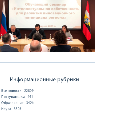
Информационные рубрики
Все новости
22809
Поступающим
441
Образование
3426
Наука
3303