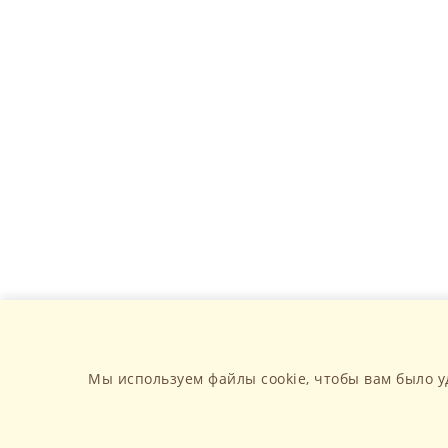
Мы используем файлы cookie, чтобы вам было у