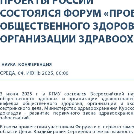
ПРОЕКТЫ РОССИИ
СОСТОЯЛСЯ ФОРУМ «ПР
ОБЩЕСТВЕННОГО ЗДОРОВ
ОРГАНИЗАЦИИ ЗДРАВООХ
НАУКА
КОНФЕРЕНЦИЯ
СРЕДА, 04, ИЮНЬ 2025, 00:00
3 июня 2025 г. в КГМУ состоялся Всероссийский на
общественного здоровья и организации здравоохране
кафедра общественного здоровья, организации и эк
сестринского дела, Министерство здравоохранения Курск
докладов - развитие первичного звена здравоохране
заболеваний.
В своем приветствии участникам Форума и.о. первого зам
области Денис Владимирович Сергиенко отметил важность