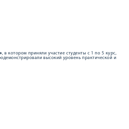
»
, в котором приняли участие студенты с 1 по 5 курс,
родемонстрировали высокий уровень практической и