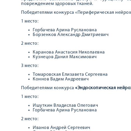
повреждением здоровых тканей.
Победителями конкурса «Периферическая нейрох
1 место:
Горбачева Арина Руслановна
Борзенков Александр Дмитриевич
2 место:
Каранова Анастасия Николаевна
Кузнецов Данил Максимович
3 место:
Томаровская Елизавета Сергеевна
Коннов Вадим Андреевич
Победителями конкурса
«Эндоскопическая нейро
1 место:
Ишуткин Владислав Олегович
Горбачева Арина Руслановна
2 место:
Иванов Андрей Сергеевич