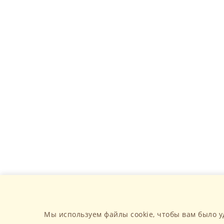
Мы используем файлы cookie, чтобы вам было у