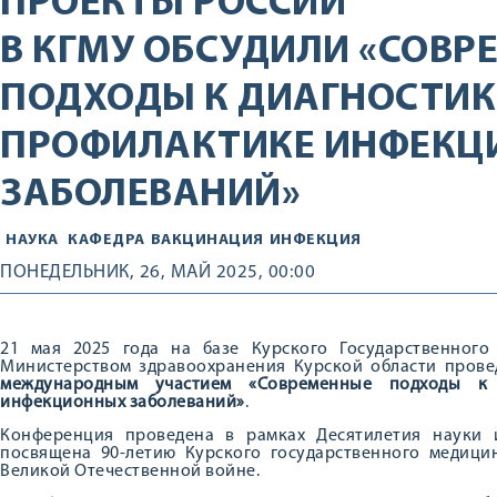
ПРОЕКТЫ РОССИИ
В КГМУ ОБСУДИЛИ «СОВ
ПОДХОДЫ К ДИАГНОСТИК
ПРОФИЛАКТИКЕ ИНФЕКЦ
ЗАБОЛЕВАНИЙ»
НАУКА
КАФЕДРА
ВАКЦИНАЦИЯ
ИНФЕКЦИЯ
ПОНЕДЕЛЬНИК, 26, МАЙ 2025, 00:00
21 мая 2025 года на базе Курского Государственного
Министерством здравоохранения Курской области пров
международным участием «Современные подходы к 
инфекционных заболеваний»
.
Конференция проведена в рамках Десятилетия науки 
посвящена 90-летию Курского государственного медици
Великой Отечественной войне.