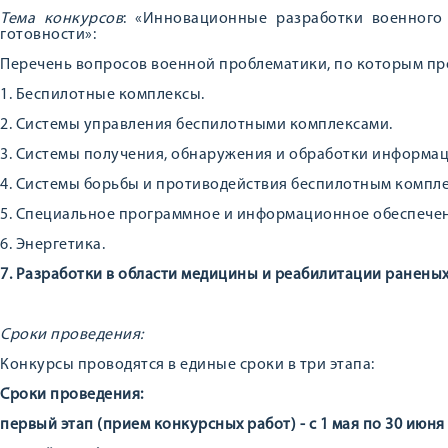
Тема конкурсов
: «Инновационные разработки военного
готовности»:
Перечень вопросов военной проблематики, по которым пр
1. Беспилотные комплексы.
2. Системы управления беспилотными комплексами.
3. Системы получения, обнаружения и обработки информац
4. Системы борьбы и противодействия беспилотным компле
5. Специальное программное и информационное обеспечен
6. Энергетика.
7. Разработки в области медицины и реабилитации раненых
Сроки проведения:
Конкурсы проводятся в единые сроки в три этапа:
Сроки проведения:
первый этап (прием конкурсных работ) - с 1 мая по 30 июня 2