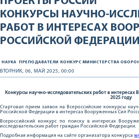
ПРОЕКТЫ РОССИИ
КОНКУРСЫ НАУЧНО-ИССЛ
РАБОТ В ИНТЕРЕСАХ ВОО
РОССИЙСКОЙ ФЕДЕРАЦИИ 
НАУКА
ПРЕПОДАВАТЕЛИ
КОНКУРС МИНИСТЕРСТВА ОБОРО
ВТОРНИК, 06, МАЙ 2025, 00:00
Конкурсы научно-исследовательских работ в интересах
2025 году
Стартовал прием заявок на Всероссийские конкурсы науч
Российской Федерации в интересах Вооруженных Сил Росси
Всероссийский конкурс по поиску в интересах Вооруж
исследовательских работ граждан Российской Федерации.
Подробная информация на сайте организатора конкурса
w