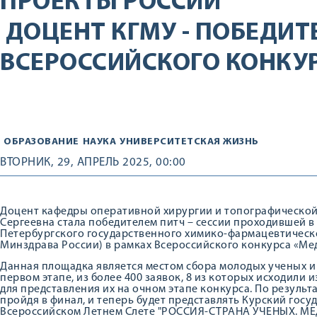
ПРОЕКТЫ РОССИИ
ДОЦЕНТ КГМУ - ПОБЕДИТ
ВСЕРОССИЙСКОГО КОНКУ
ОБРАЗОВАНИЕ
НАУКА
УНИВЕРСИТЕТСКАЯ ЖИЗНЬ
ВТОРНИК, 29, АПРЕЛЬ 2025, 00:00
Доцент кафедры оперативной хирургии и топографической 
Сергеевна стала победителем питч – сессии проходившей в г
Петербургского государственного химико-фармацевтическ
Минздрава России) в рамках Всероссийского конкурса «Ме
Данная площадка является местом сбора молодых ученых и
первом этапе, из более 400 заявок, 8 из которых исходили 
для представления их на очном этапе конкурса. По результ
пройдя в финал, и теперь будет представлять Курский гос
Всероссийском Летнем Слете "РОССИЯ-СТРАНА УЧЕНЫХ. М