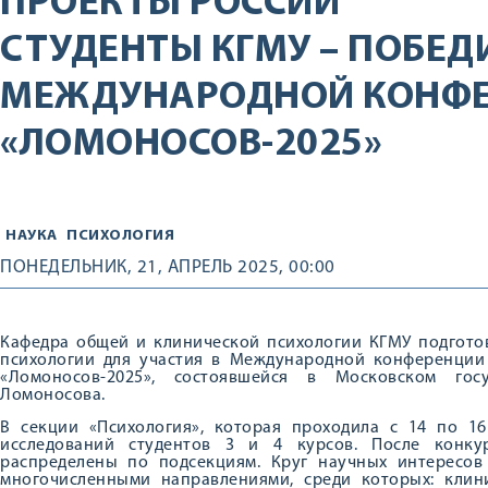
ПРОЕКТЫ РОССИИ
СТУДЕНТЫ КГМУ – ПОБЕД
МЕЖДУНАРОДНОЙ КОНФ
«ЛОМОНОСОВ-2025»
НАУКА
ПСИХОЛОГИЯ
ПОНЕДЕЛЬНИК, 21, АПРЕЛЬ 2025, 00:00
Кафедра общей и клинической психологии КГМУ подготов
психологии для участия в Международной конференции 
«Ломоносов-2025», состоявшейся в Московском гос
Ломоносова.
В секции «Психология», которая проходила с 14 по 1
исследований студентов 3 и 4 курсов. После конку
распределены по подсекциям. Круг научных интересов
многочисленными направлениями, среди которых: клини