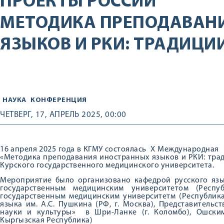
ПРОЕКТЫ РОССИИ
МЕТОДИКА ПРЕПОДАВАН
ЯЗЫКОВ И РКИ: ТРАДИЦИ
НАУКА
КОНФЕРЕНЦИЯ
ЧЕТВЕРГ, 17, АПРЕЛЬ 2025, 00:00
16 апреля 2025 года в КГМУ состоялась Х Международна
«Методика преподавания иностранных языков и РКИ: тра
Курского государственного медицинского университета.
Мероприятие было организовано кафедрой русского язы
государственным медицинским университетом (Респуб
государственным медицинским университетм (Республика 
языка им. А.С. Пушкина (РФ, г. Москва), Представитель
науки и культуры» в Шри-Ланке (г. Коломбо), Ошским
Кыргызская Республика)