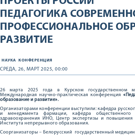
ПРОЕКТЫ РОССИИ
ПЕДАГОГИКА СОВРЕМЕНН
ПРОФЕССИОНАЛЬНОЕ ОБР
РАЗВИТИЕ
НАУКА
КОНФЕРЕНЦИЯ
СРЕДА, 26, МАРТ 2025, 00:00
26 марта 2025 года в Курском государственном ме
Международная научно-практическая конференция
«Пед
образование и развитие».
Организаторами конференции выступили: кафедра русског
и менеджмента фармации, кафедра общественного
здравоохранения ИНО, Центр экспертизы и повышения 
Института непрерывного образования.
Соорганизаторы – Белорусский государственный медицинс