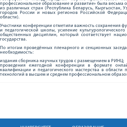
профессиональное образование и развитие» была весьма 
из различных стран (Республика Беларусь, Кыргызстан, Уз
городов России и новых регионов Российской Федераци
области).
Участники конференции отметили важность сохранения ф
и педагогической школы, усиление культурологическог
общественных дисциплин, который соответствует наци
государства.
По итогам проведённых пленарного и секционных засед
необходимость:
издания сборника научных трудов с размещением в РИНЦ;
проведения ежегодной конференции в формате онла
квалификации и педагогического мастерства в области
технологий в высшем и среднем профессиональном образо