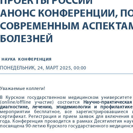
ПРОЕКТЫ РОССИИ
АНОНС КОНФЕРЕНЦИИ, П
СОВРЕМЕННЫМ АСПЕКТА
БОЛЕЗНЕЙ
НАУКА
КОНФЕРЕНЦИЯ
ПОНЕДЕЛЬНИК, 24, МАРТ 2025, 00:00
Уважаемые коллеги!
В Курском государственном медицинском университет
(online/offline участие) состоится
Научно-практическа
диагностике, лечению, эпидемиологии и профилактик
мероприятии бесплатное, все зарегистрировавшиеся
сертификат. Регистрация и прием заявок для включения 
года. Конференция проводится в рамках Десятилетия нау
посвящена 90-летию Курского государственного медицинск