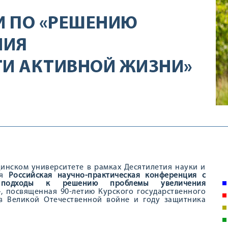
И ПО «РЕШЕНИЮ
НИЯ
И АКТИВНОЙ ЖИЗНИ»
цинском университете в рамках Десятилетия науки и
ся
Российская научно-практическая конференция с
 подходы к решению проблемы увеличения
»
, посвященная 90-летию Курского государственного
 в Великой Отечественной войне и году защитника