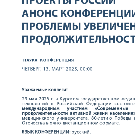
ПРОЕКТЫ РОССИИ
АНОНС КОНФЕРЕНЦИ
ПРОБЛЕМЫ УВЕЛИЧЕ
ПРОДОЛЖИТЕЛЬНОСТ
НАУКА
КОНФЕРЕНЦИЯ
ЧЕТВЕРГ, 13, МАРТ 2025, 00:00
Уважаемые коллеги!
29 мая 2025 г. в Курском государственном меди
технологий в Российской Федерации состоит
международным участием «Современные
продолжительности активной жизни населения
медицинского университета, 80-летию Победы
Отечества в очно-дистанционном формате.
ЯЗЫК КОНФЕРЕНЦИИ:
русский.