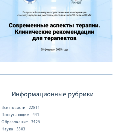
Информационные рубрики
Все новости
22811
Поступающим
441
Образование
3426
Наука
3303