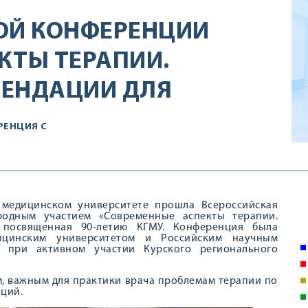
ОЙ КОНФЕРЕНЦИИ
КТЫ ТЕРАПИИ.
МЕНДАЦИИ ДЛЯ
РЕНЦИЯ С
м медицинском университете прошла Всероссийская
родным участием «Современные аспекты терапии.
, посвященная 90-летию КГМУ. Конференция была
ицинским университетом и Российским научным
, при активном участии Курского регионального
, важным для практики врача проблемам терапии по
ций.