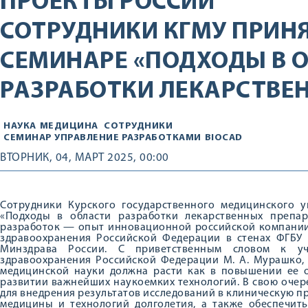
ПРОЕКТЫ РОССИИ
СОТРУДНИКИ КГМУ ПРИНЯ
СЕМИНАРЕ «ПОДХОДЫ В 
РАЗРАБОТКИ ЛЕКАРСТВЕ
НАУКА
МЕДИЦИНА
СОТРУДНИКИ
СЕМИНАР УПРАВЛЕНИЕ РАЗРАБОТКАМИ
BIOCAD
ВТОРНИК, 04, МАРТ 2025, 00:00
Сотрудники Курского государственного медицинского у
«Подходы в области разработки лекарственных препа
разработок — опыт инновационной российской компании
здравоохранения Российской Федерации в стенах ФГБУ 
Минздрава России. С приветственным словом к уч
здравоохранения Российской Федерации М. А. Мурашко, 
медицинской науки должна расти как в повышении ее от
развитии важнейших наукоемких технологий. В свою очер
для внедрения результатов исследований в клиническую пр
медицины и технологий долголетия, а также обеспечить