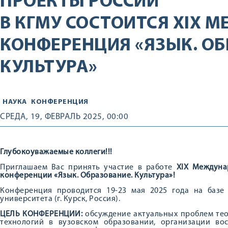
ПРОЕКТЫ РОССИИ
В КГМУ СОСТОИТСЯ XIХ 
КОНФЕРЕНЦИЯ «ЯЗЫК. ОБ
КУЛЬТУРА»
НАУКА
КОНФЕРЕНЦИЯ
СРЕДА, 19, ФЕВРАЛЬ 2025, 00:00
Глубокоуважаемые коллеги!!!
Приглашаем Вас принять участие в работе
X
IХ Междуна
конференции «Язык. Образование. Культура»!
Конференция проводится 19-23 мая 2025 года на базе 
университета (г. Курск, Россия).
ЦЕЛЬ КОНФЕРЕНЦИИ:
обсуждение актуальных проблем те
технологий в вузовском образовании, организации во