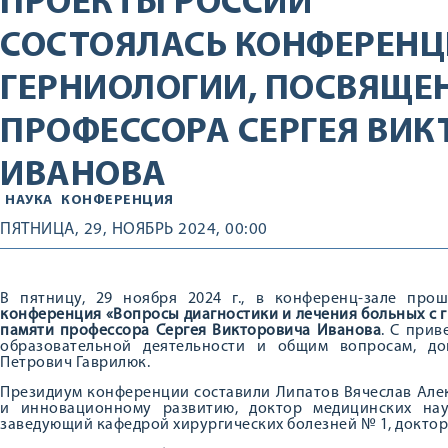
ПРОЕКТЫ РОССИИ
СОСТОЯЛАСЬ КОНФЕРЕНЦ
ГЕРНИОЛОГИИ, ПОСВЯЩЕ
ПРОФЕССОРА СЕРГЕЯ ВИ
ИВАНОВА
НАУКА
КОНФЕРЕНЦИЯ
ПЯТНИЦА, 29, НОЯБРЬ 2024, 00:00
В пятницу, 29 ноября 2024 г., в конференц-зале пр
конференция «Вопросы диагностики и лечения больных с 
памяти профессора Сергея Викторовича Иванова
. С при
образовательной деятельности и общим вопросам, до
Петрович Гаврилюк.
Президиум конференции составили Липатов Вячеслав Але
и инновационному развитию, доктор медицинских нау
заведующий кафедрой хирургических болезней № 1, доктор