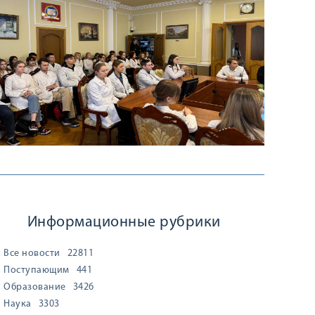
Информационные рубрики
Все новости
22811
Поступающим
441
Образование
3426
Наука
3303