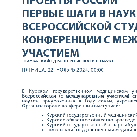
ПРОЕКТЫ РОССИИ
ПЕРВЫЕ ШАГИ В НАУКЕ
ВСЕРОССИЙСКОЙ СТУ
КОНФЕРЕНЦИИ С МЕ
УЧАСТИЕМ
НАУКА
КАФЕДРА
ПЕРВЫЕ ШАГИ В НАУКЕ
ПЯТНИЦА, 22, НОЯБРЬ 2024, 00:00
В Курском государственном медицинском у
Всероссийская (с международным участием) с
науке»
, приуроченная к Году семьи, учрежде
Организаторами конференции выступили:
Курский государственный медицинский
Курское областное общество краеведе
Курский государственный аграрный ун
Гомельский государственный медицинс