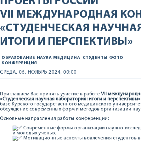
ПРОЕКТЫ РОССИИ
VII МЕЖДУНАРОДНАЯ КО
«СТУДЕНЧЕСКАЯ НАУЧНА
ИТОГИ И ПЕРСПЕКТИВЫ»
ОБРАЗОВАНИЕ
НАУКА
МЕДИЦИНА
СТУДЕНТЫ
ФОТО
КОНФЕРЕНЦИЯ
СРЕДА, 06, НОЯБРЬ 2024, 00:00
Приглашаем Вас принять участие в работе
VII международ
«Студенческая научная лаборатория: итоги и перспективы»
базе Курского государственного медицинского университе
обсуждение современных форм и методов организации нау
Основные направления работы конференции:
Современные формы организации научно-исследо
и молодых ученых;
Мотивационные аспекты вовлечения студентов в 