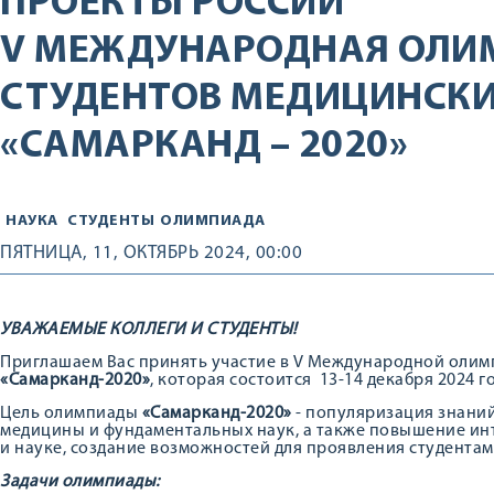
ПРОЕКТЫ РОССИИ
V МЕЖДУНАРОДНАЯ ОЛИ
СТУДЕНТОВ МЕДИЦИНСКИ
«САМАРКАНД – 2020»
НАУКА
СТУДЕНТЫ
ОЛИМПИАДА
ПЯТНИЦА, 11, ОКТЯБРЬ 2024, 00:00
УВАЖАЕМЫЕ КОЛЛЕГИ И СТУДЕНТЫ!
Приглашаем Вас принять участие в V Международной олим
«Самарканд-2020»
, которая состоится 13-14 декабря 2024 го
Цель олимпиады
«Самарканд-2020»
- популяризация знаний
медицины и фундаментальных наук, а также повышение инт
и науке, создание возможностей для проявления студентам
Задачи олимпиады: