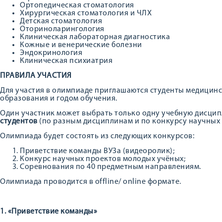
Ортопедическая стоматология
Хирургическая стоматология и ЧЛХ
Детская стоматология
Оториноларингология
Клиническая лабораторная диагностика
Кожные и венерические болезни
Эндокринология
Клиническая психиатрия
ПРАВИЛА УЧАСТИЯ
Для участия в олимпиаде приглашаются студенты медицинск
образования и годом обучения.
Один участник может выбрать только одну учебную дисципл
студентов
(по разным дисциплинам и по конкурсу научных 
Олимпиада будет состоять из следующих конкурсов:
Приветствие команды ВУЗа (видеоролик);
Конкурс научных проектов молодых учёных;
Соревнования по 40 предметным направлениям.
Олимпиада проводится в offline/ online формате.
1. «Приветствие команды»