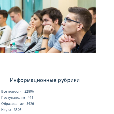
Информационные рубрики
Все новости
22806
Поступающим
441
Образование
3426
Наука
3303