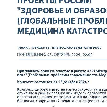
ПРОЕКТЫ РОССИИ
"ЗДОРОВЬЕ И ОБРАЗОВ
(ГЛОБАЛЬНЫЕ ПРОБЛ
МЕДИЦИНА КАТАСТР
НАУКА
СТУДЕНТЫ
ПРЕПОДАВАТЕЛИ
КОНГРЕСС
ПОНЕДЕЛЬНИК, 07, ОКТЯБРЬ 2024, 00:00
Приглашаем принять участие в работе XXVI Между
веке" (Глобальные проблемы современности. Мед
Конгресс состоится 23-25 декабря 2024 г.
Конгресс широко известен как научно-организац
обучение в рамках реализации модели отработк
образования, обмен информацией и координация
биологии, современной педагогики, социологии, 