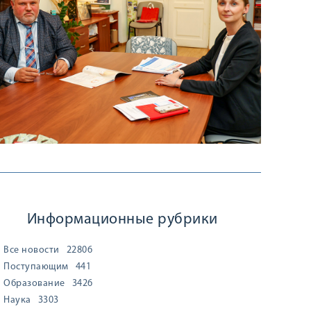
Информационные рубрики
Все новости
22806
Поступающим
441
Образование
3426
Наука
3303