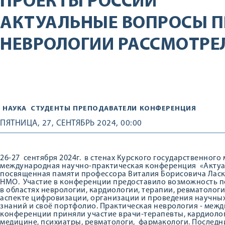
ПРОЕКТЫ РОССИИ
АКТУАЛЬНЫЕ ВОПРОСЫ 
НЕВРОЛОГИИ РАССМОТРЕЛ
НАУКА
СТУДЕНТЫ
ПРЕПОДАВАТЕЛИ
КОНФЕРЕНЦИЯ
ПЯТНИЦА, 27, СЕНТЯБРЬ 2024, 00:00
26-27 сентября 2024г. в стенах Курского государственного
международная научно-практическая конференция «Актуа
посвященная памяти профессора Виталия Борисовича Ласк
НМО. Участие в конференции предоставило возможность 
в областях неврологии, кардиологии, терапии, ревматолог
аспекте цифровизации, организации и проведения научных
знаний и своё портфолио. Практическая неврология - межд
конференции приняли участие врачи-терапевты, кардиоло
медицине, психиатры, ревматологи, фармакологи. Послед