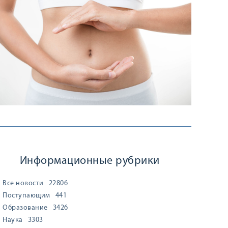
Информационные рубрики
Все новости
22806
Поступающим
441
Образование
3426
Наука
3303