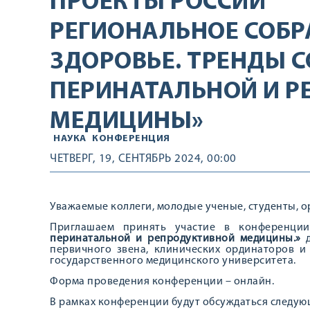
ПРОЕКТЫ РОССИИ
РЕГИОНАЛЬНОЕ СОБР
ЗДОРОВЬЕ. ТРЕНДЫ 
ПЕРИНАТАЛЬНОЙ И 
МЕДИЦИНЫ»
НАУКА
КОНФЕРЕНЦИЯ
ЧЕТВЕРГ, 19, СЕНТЯБРЬ 2024, 00:00
Уважаемые коллеги, молодые ученые, студенты, о
Приглашаем принять участие в конференц
перинатальной и репродуктивной медицины.»
первичного звена, клинических ординаторов и 
государственного медицинского университета.
Форма проведения конференции – онлайн.
В рамках конференции будут обсуждаться следую