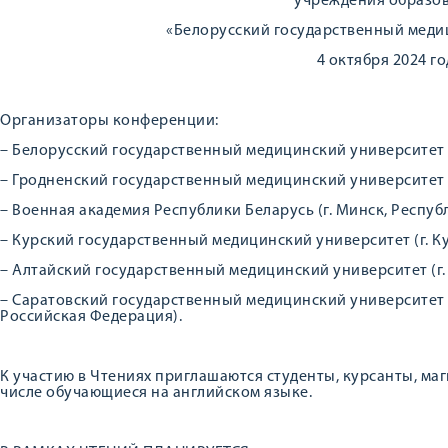
учреждения образо
«Белорусский государственный меди
4 октября 2024 го
Организаторы конференции:
– Белорусский государственный медицинский университет (
– Гродненский государственный медицинский университет (г
– Военная академия Республики Беларусь (г. Минск, Респуб
– Курский государственный медицинский университет (г. К
– Алтайский государственный медицинский университет (г.
– Саратовский государственный медицинский университет и
Российская Федерация).
К участию в Чтениях приглашаются студенты, курсанты, маг
числе обучающиеся на английском языке.