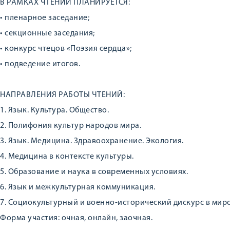
В РАМКАХ ЧТЕНИЙ ПЛАНИРУЕТСЯ:
• пленарное заседание;
• секционные заседания;
• конкурс чтецов «Поэзия сердца»;
• подведение итогов.
НАПРАВЛЕНИЯ РАБОТЫ ЧТЕНИЙ:
1. Язык. Культура. Общество.
2. Полифония культур народов мира.
3. Язык. Медицина. Здравоохранение. Экология.
4. Медицина в контексте культуры.
5. Образование и наука в современных условиях.
6. Язык и межкультурная коммуникация.
7. Социокультурный и военно-исторический дискурс в мир
Форма участия: очная, онлайн, заочная.