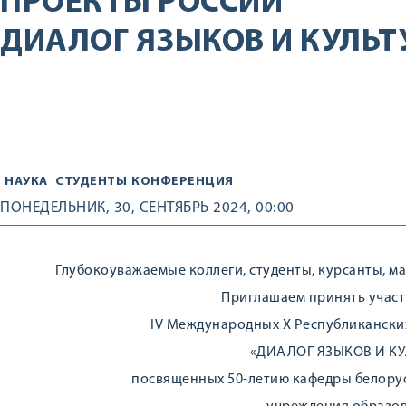
ПРОЕКТЫ РОССИИ
ДИАЛОГ ЯЗЫКОВ И КУЛЬТ
НАУКА
СТУДЕНТЫ
КОНФЕРЕНЦИЯ
ПОНЕДЕЛЬНИК, 30, СЕНТЯБРЬ 2024, 00:00
Глубокоуважаемые коллеги, студенты, курсанты, м
Приглашаем принять участ
ІV Международных X Республикански
«ДИАЛОГ ЯЗЫКОВ И КУ
посвященных 50-летию кафедры белорус