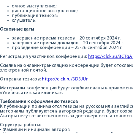
очное выступление;
дистанционное выступление;
публикация тезисов;
слушатель.
Основные даты
завершение приема тезисов – 20 сентября 2024 г.
завершение приема докладов – 20 сентября 2024 г.
проведение конференции – 25-26 сентября 2024 г.
Регистрация участников конференции:
https://clck.ru/3CTq
Ссылка на онлайн-трансляцию конференции будет отослан
электронной почтой.
Отправка тезисов:
https://
clck.ru/3D3JUr
Материалы конференции будут опубликованы в приложени
«Университетская клиника».
Требования к оформлению тезисов
К публикации принимаются тезисы на русском или английс
материалы публикуются в авторской редакции, будет сохр
Авторы несут ответственность за достоверность и точнос
Структура работы:
• Фамилии и инициалы авторов