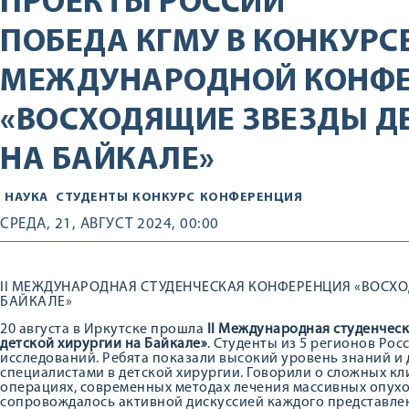
ПРОЕКТЫ РОССИИ
ПОБЕДА КГМУ В КОНКУРСЕ
МЕЖДУНАРОДНОЙ КОНФ
«ВОСХОДЯЩИЕ ЗВЕЗДЫ Д
НА БАЙКАЛЕ»
НАУКА
СТУДЕНТЫ
КОНКУРС
КОНФЕРЕНЦИЯ
СРЕДА, 21, АВГУСТ 2024, 00:00
II МЕЖДУНАРОДНАЯ СТУДЕНЧЕСКАЯ КОНФЕРЕНЦИЯ «ВОСХО
БАЙКАЛЕ»
20 августа в Иркутске прошла
II Международная студенчес
детской хирургии на Байкале»
. Студенты из 5 регионов Ро
исследований. Ребята показали высокий уровень знаний и
специалистами в детской хирургии. Говорили о сложных кл
операциях, современных методах лечения массивных опухо
сопровождалось активной дискуссией каждого представле