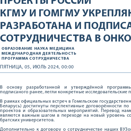
ПРОЕКТЫ РОССИИ
КГМУ И ГОМГМУ УКРЕПЛЯ
РАЗРАБОТАНА И ПОДПИС
СОТРУДНИЧЕСТВА В ОНК
ОБРАЗОВАНИЕ
НАУКА
МЕДИЦИНА
МЕЖДУНАРОДНАЯ ДЕЯТЕЛЬНОСТЬ
ПРОГРАММА СОТРУДНИЧЕСТВА
ПЯТНИЦА, 05, ИЮЛЬ 2024, 00:00
В основу разработанной и утверждённой программы
подписаного ранее, легли конкретные исследовательские 
В рамках официальных встреч в Гомельском государствен
Беларусь) достигнуты перспективные договорённости по
проектов и образовательных мероприятий. Перевод нам
являются важным шагом в переходе на новый уровень со
братских университетов.
Дополнительно к договору о сотрудничестве наших ВУЗо